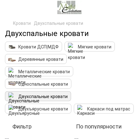
Кровати
Двухспальные кровати
Двухспальные кровати
Кровати ДСП|МДФ
Мягкие кровати
Деревянные кровати
Металлические кровати
Односпальные кровати
Двухспальные кровати
Двухъярусные кровати
Каркаси под матрас
Фильтр
По популярности