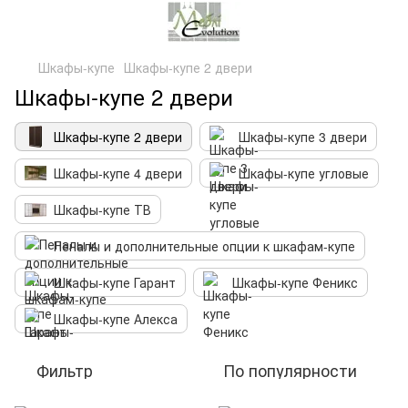
Шкафы-купе
Шкафы-купе 2 двери
Шкафы-купе 2 двери
Шкафы-купе 2 двери
Шкафы-купе 3 двери
Шкафы-купе 4 двери
Шкафы-купе угловые
Шкафы-купе ТВ
Пеналы и дополнительные опции к шкафам-купе
Шкафы-купе Гарант
Шкафы-купе Феникс
Шкафы-купе Алекса
Фильтр
По популярности