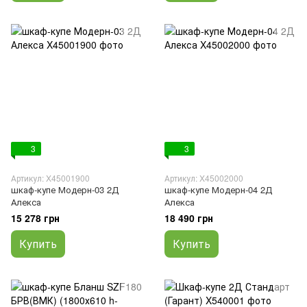
3
3
Артикул: X45001900
Артикул: X45002000
шкаф-купе Модерн-03 2Д
шкаф-купе Модерн-04 2Д
Алекса
Алекса
15 278 грн
18 490 грн
Купить
Купить