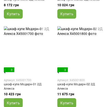
8 172 грн
10 024 грн
Купить
Купить
3
3
Артикул: X45001700
Артикул: X45001800
шкаф-купе Модерн-01 2Д
шкаф-купе Модерн-02 2Д
Алекса
Алекса
10 423 грн
11 675 грн
Купить
Купить