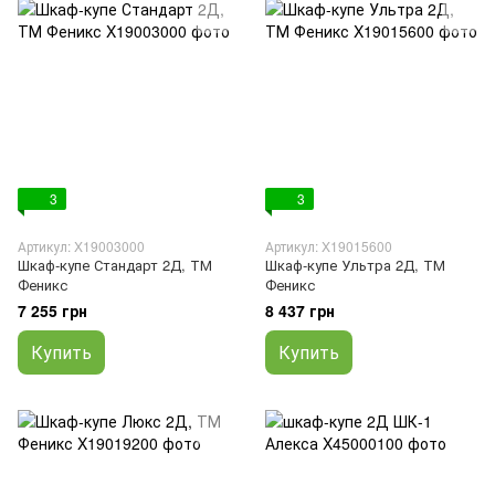
3
3
Артикул: X19003000
Артикул: X19015600
Шкаф-купе Стандарт 2Д, ТМ
Шкаф-купе Ультра 2Д, ТМ
Феникс
Феникс
7 255 грн
8 437 грн
Купить
Купить