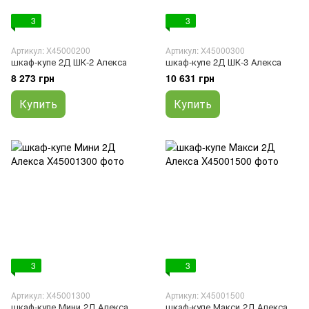
3
3
Артикул: X45000200
Артикул: X45000300
шкаф-купе 2Д ШК-2 Алекса
шкаф-купе 2Д ШК-3 Алекса
8 273 грн
10 631 грн
Купить
Купить
3
3
Артикул: X45001300
Артикул: X45001500
шкаф-купе Мини 2Д Алекса
шкаф-купе Макси 2Д Алекса