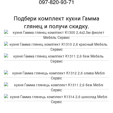
097-820-93-71
Подбери комплект кухни Гамма
глянец и получи скидку.