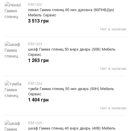
KM1322
пенал Гамма глянец 60 низ духовка (60ПНВДух)
Мебель Сервис
3 513 грн
Нет в наличии
KM1323
шкаф Гамма глянец 50 верх дверь (50В) Мебель
Сервис
1 263 грн
Нет в наличии
KM1324
тумба Гамма глянец 50 низ дверь (50Н) Мебель
Сервис
1 404 грн
Нет в наличии
KM1325
шкаф Гамма глянец 40 верх дверь (40В) Мебель