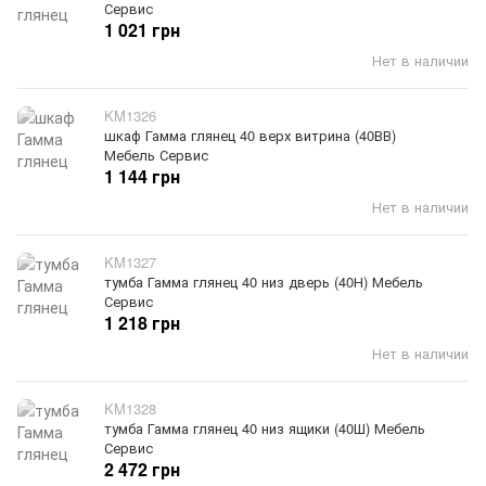
Сервис
1 021 грн
Нет в наличии
KM1326
шкаф Гамма глянец 40 верх витрина (40ВВ)
Мебель Сервис
1 144 грн
Нет в наличии
KM1327
тумба Гамма глянец 40 низ дверь (40Н) Мебель
Сервис
1 218 грн
Нет в наличии
KM1328
тумба Гамма глянец 40 низ ящики (40Ш) Мебель
Сервис
2 472 грн