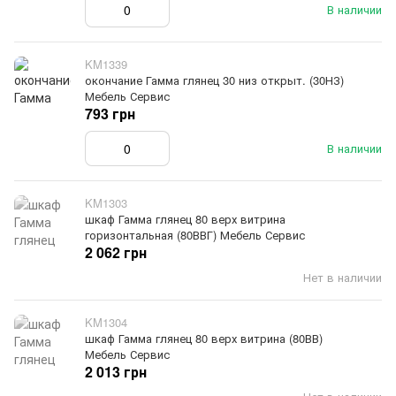
В наличии
KM1339
окончание Гамма глянец 30 низ открыт. (30НЗ)
Мебель Сервис
793 грн
В наличии
KM1303
шкаф Гамма глянец 80 верх витрина
горизонтальная (80ВВГ) Мебель Сервис
2 062 грн
Нет в наличии
KM1304
шкаф Гамма глянец 80 верх витрина (80ВВ)
Мебель Сервис
2 013 грн