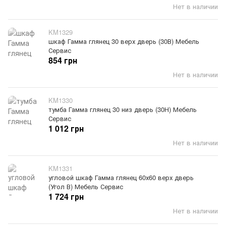
Нет в наличии
KM1329
шкаф Гамма глянец 30 верх дверь (30В) Мебель
Сервис
854 грн
Нет в наличии
KM1330
тумба Гамма глянец 30 низ дверь (30Н) Мебель
Сервис
1 012 грн
Нет в наличии
KM1331
угловой шкаф Гамма глянец 60х60 верх дверь
(Угол В) Мебель Сервис
1 724 грн
Нет в наличии