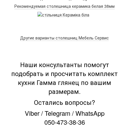
Рекомендуемая столешница керамика белая 38мм
Другие варианты столешниц Мебель Сервис
Наши консультанты помогут
подобрать и просчитать комплект
кухни Гамма глянец по вашим
размерам.
Остались вопросы?
Viber / Telegram / WhatsApp
050-473-38-36