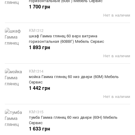
горизонтальные (60ВГ) Мебель Сервис
1 700 грн
Нет в наличии
KM1312
шкаф Гамма глянец 60 верх витрина
горизонтальная (60ВВГ) Мебель Сервис
1 893 грн
Нет в наличии
KM1314
мойка Гамма глянец 60 низ двери (60М) Мебель
Сервис
1 442 грн
Нет в наличии
KM1315
тумба Гамма глянец 60 низ двери (60Н) Мебель
Сервис
1 633 грн