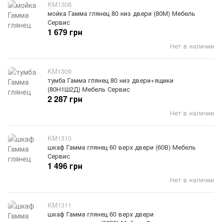
KM1308
мойка Гамма глянец 80 низ двери (80М) Мебель
Сервис
1 679 грн
Нет в наличии
KM1309
тумба Гамма глянец 80 низ двери+ящики
(80Н1Ш2Д) Мебель Сервис
2 287 грн
Нет в наличии
KM1310
шкаф Гамма глянец 60 верх двери (60В) Мебель
Сервис
1 496 грн
Нет в наличии
KM1311
шкаф Гамма глянец 60 верх двери