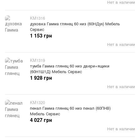
Нет в наличии
KM1316
духовка Гамма глянец 60 низ (60НДух) Мебель
Сервис
1 153 грн
Нет в наличии
KM1319
тумба Гамма глянец 60 низ двери+ящики
(60Н1Ш1Д) Мебель Сервис
1 928 грн
Нет в наличии
KM1320
пенал Гамма глянец 60 низ пенал (60ПНВ)
Мебель Сервис
4 027 грн
Нет в наличии