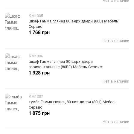
Нет в наличии
KM1305
шкаф Гамма глянец 80 верх двери (80В) Мебель
Сервис
1 768 грн
Нет в наличии
KM1306
шкаф Гамма глянец 80 верх двери
горизонтальные (80ВГ) Мебель Сервис
1 928 грн
Нет в наличии
KM1307
тумба Гамма глянец 80 низ двери (80Н) Мебель
Сервис
1 875 грн
Нет в наличии