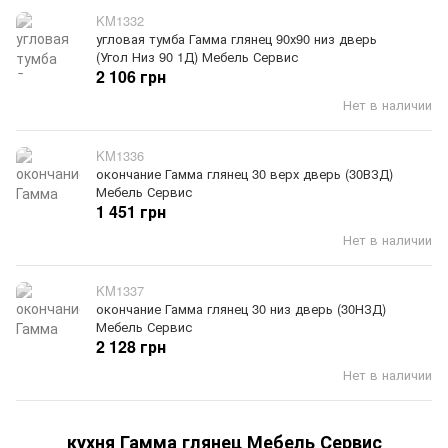
KM1332
угловая тумба Гамма глянец 90х90 низ дверь
(Угол Низ 90 1Д) Мебель Сервис
2 106 грн
Нет в наличии
KM1336
окончание Гамма глянец 30 верх дверь (30ВЗД)
Мебель Сервис
1 451 грн
Нет в наличии
KM1337
окончание Гамма глянец 30 низ дверь (30НЗД)
Мебель Сервис
2 128 грн
Нет в наличии
кухня Гамма глянец Мебель Сервис