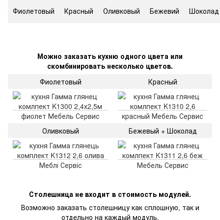
Фиолетовый
Красный
Оливковый
Бежевий
Шоколад
Можно заказать кухню одного цвета или
скомбинировать несколько цветов.
Фиолетовый
Красный
Оливковый
Бежевый + Шоколад
Столешница не входит в стоимость модулей.
Возможно заказать столешницу как сплошную, так и
отдельно на каждый модуль.