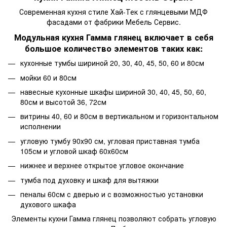
Современная кухня стиле Хай-Тек с глянцевыми МДФ
фасадами от фабрики Мебель Сервис.
Модульная кухня Гамма глянец включает в себя
большое количество элементов таких как:
кухонные тумбы шириной 20, 30, 40, 45, 50, 60 и 80см
мойки 60 и 80см
навесные кухонные шкафы шириной 30, 40, 45, 50, 60,
80см и высотой 36, 72см
витрины 40, 60 и 80см в вертикальном и горизонтальном
исполнении
угловую тумбу 90х90 см, угловая приставная тумба
105см и угловой шкаф 60х60см
нижнее и верхнее открытое угловое окончание
тумба под духовку и шкаф для вытяжки
пеналы 60см с дверью и с возможностью установки
духового шкафа
Элементы кухни Гамма глянец позволяют собрать угловую