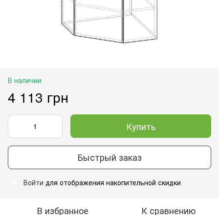
В наличии
4 113 грн
Купить
Быстрый заказ
Войти
для отображения накопительной скидки
%
В избранное
К сравнению