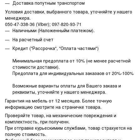
Доставка попутным транспортом
Условия доставки, выбранного товара,
уточняйте у нашего
менеджера.
050-47-338-36 (Viber); 097-820-93-71
Наличными (Наложенныйм платежом).
На расчетный счет
Кредит ("Рассрочка", "Оплата частями")
Минимальная предоплата от 10% (не менее расчетной
стоимости доставки).
Предоплата для индивидуальных заказаов от 20%-100%
Возможные варианты оплаты для Вашего заказа и
реквизиты, уточняйте у нашего менеджера.
Гарантия на мебель от 12 месяцев. Более точную
информацию смотрите на страничке товара.
Проверяйте товар, на механические повреждения и
комплектность, при полученн.
При отправке курьескимим службами, товар страхуется на
полную стоимость.