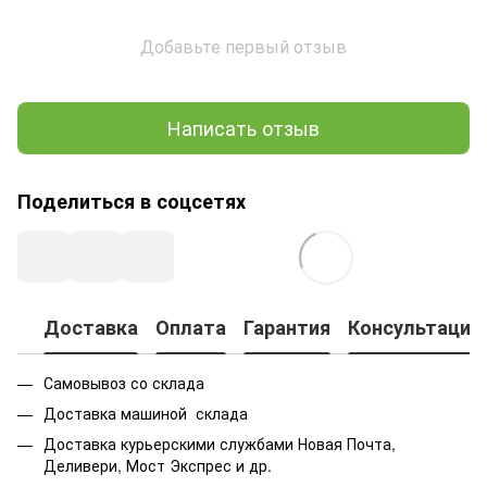
Добавьте первый отзыв
Написать отзыв
Поделиться в соцсетях
Доставка
Оплата
Гарантия
Консультация
Самовывоз со склада
Доставка машиной склада
Доставка курьерскими службами Новая Почта,
Деливери, Мост Экспрес и др.