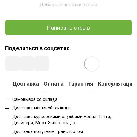
Добавьте первый отзыв
Написать отзыв
Поделиться в соцсетях
Доставка
Оплата
Гарантия
Консультация
Самовывоз со склада
Доставка машиной склада
Доставка курьерскими службами Новая Почта,
Деливери, Мост Экспрес и др.
Доставка попутным транспортом