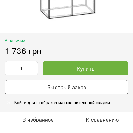
В наличии
1 736 грн
Купить
Быстрый заказ
Войти
для отображения накопительной скидки
%
В избранное
К сравнению