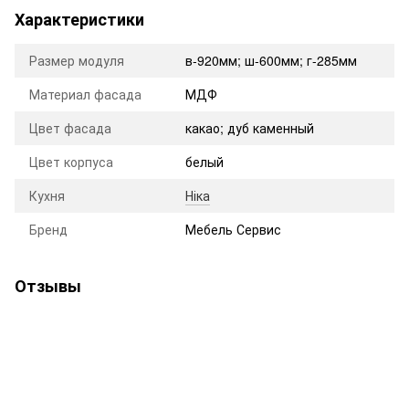
Характеристики
Размер модуля
в-920мм; ш-600мм; г-285мм
Материал фасада
МДФ
Цвет фасада
какао; дуб каменный
Цвет корпуса
белый
Кухня
Ніка
Бренд
Мебель Сервис
Отзывы