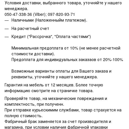
Условия доставки, выбранного товара,
уточняйте у нашего
менеджера.
050-47-338-36 (Viber); 097-820-93-71
Наличными (Наложенныйм платежом).
На расчетный счет
Кредит ("Рассрочка", "Оплата частями")
Минимальная предоплата от 10% (не менее расчетной
стоимости доставки).
Предоплата для индивидуальных заказаов от 20%-100%
Возможные варианты оплаты для Вашего заказа и
реквизиты, уточняйте у нашего менеджера.
Гарантия на мебель от 12 месяцев. Более точную
информацию смотрите на страничке товара.
Проверяйте товар, на механические повреждения и
комплектность, при полученн.
При отправке курьескимим службами, товар страхуется на
полную стоимость.
Фабричный брак заменяется за счет производителя и
магазина, при условии наличия фабричной упаковки