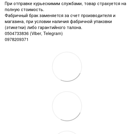
При отправке курьескимим службами, товар страхуется на
полную стоимость.
Фабричный брак заменяется за счет производителя и
магазина, при условии наличия фабричной упаковки
(этикетки) либо гарантийного талона.
0504733836 (Viber, Telegram)
0978209371