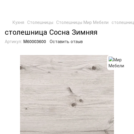
Кухня
Столешницы
Столешницы Мир Мебели
столешниц
столешница Сосна Зимняя
Артикул:
M60003600
Оставить отзыв