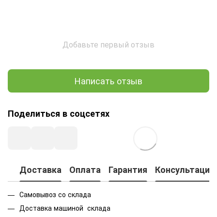
Добавьте первый отзыв
Написать отзыв
Поделиться в соцсетях
Доставка
Оплата
Гарантия
Консультация
Самовывоз со склада
Доставка машиной склада