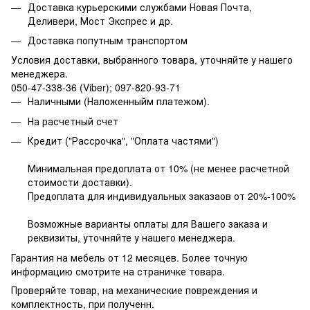
Доставка курьерскими службами Новая Почта,
Деливери, Мост Экспрес и др.
Доставка попутным транспортом
Условия доставки, выбранного товара,
уточняйте у нашего
менеджера.
050-47-338-36 (Viber); 097-820-93-71
Наличными (Наложенныйм платежом).
На расчетный счет
Кредит ("Рассрочка", "Оплата частями")
Минимальная предоплата от 10% (не менее расчетной
стоимости доставки).
Предоплата для индивидуальных заказаов от 20%-100%
Возможные варианты оплаты для Вашего заказа и
реквизиты, уточняйте у нашего менеджера.
Гарантия на мебель от 12 месяцев. Более точную
информацию смотрите на страничке товара.
Проверяйте товар, на механические повреждения и
комплектность, при полученн.