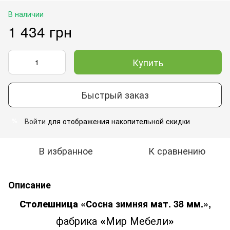
В наличии
1 434 грн
Купить
Быстрый заказ
Войти
для отображения накопительной скидки
%
В избранное
К сравнению
Описание
Столешница «
Сосна зимняя
мат. 38 мм.»,
фабрика
«
Мир Мебели
»