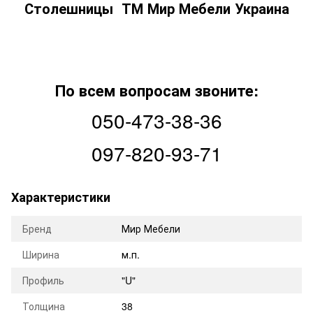
Столешницы ТМ Мир Мебели Украина
По всем вопросам звоните:
050-473-38-36
097-820-93-71
Характеристики
Бренд
Мир Мебели
Ширина
м.п.
Профиль
"U"
Толщина
38