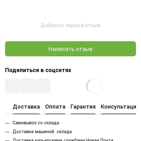
Добавьте первый отзыв
Написать отзыв
Поделиться в соцсетях
Доставка
Оплата
Гарантия
Консультация
Самовывоз со склада
Доставка машиной склада
Доставка курьерскими службами Новая Почта,