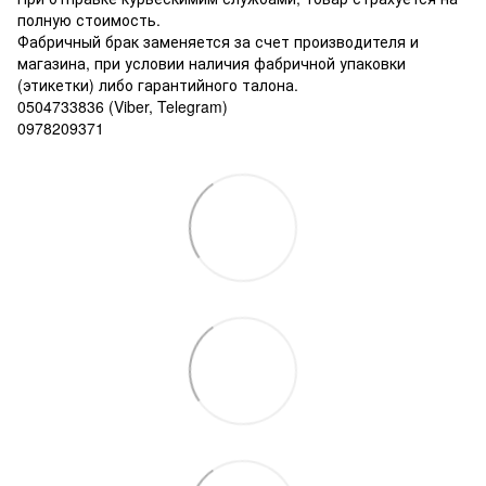
полную стоимость.
Фабричный брак заменяется за счет производителя и
магазина, при условии наличия фабричной упаковки
(этикетки) либо гарантийного талона.
0504733836 (Viber, Telegram)
0978209371