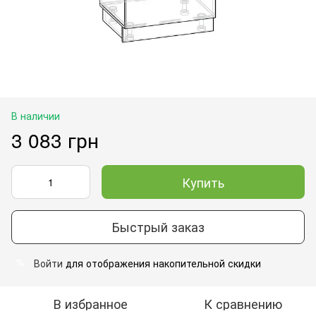
В наличии
3 083 грн
Купить
Быстрый заказ
Войти
для отображения накопительной скидки
%
В избранное
К сравнению