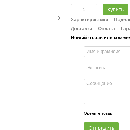
Купить
Характеристики
Подели
Доставка
Оплата
Гар
Новый отзыв или комме
Оцените товар
Отправить