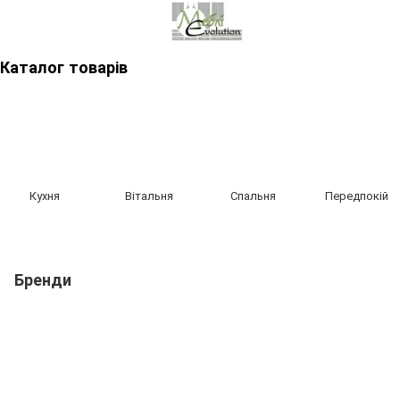
Каталог товарів
Кухня
Вітальня
Спальня
Передпокій
Бренди