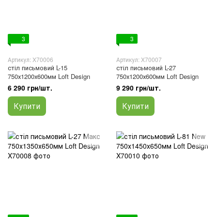
3
3
Артикул: X70006
Артикул: X70007
стіл письмовий L-15
стіл письмовий L-27
750х1200х600мм Loft Design
750х1200х600мм Loft Design
6 290 грн/шт.
9 290 грн/шт.
Купити
Купити