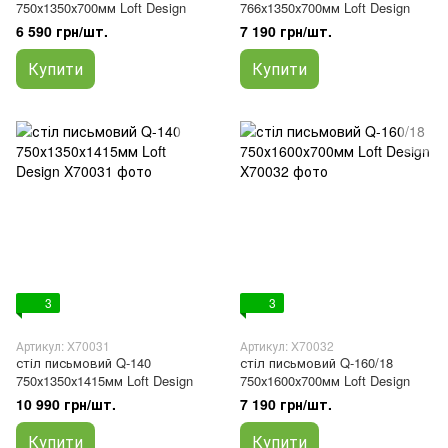
750х1350х700мм Loft Design
766х1350х700мм Loft Design
6 590 грн/шт.
7 190 грн/шт.
Купити
Купити
3
3
Артикул: X70031
Артикул: X70032
стіл письмовий Q-140
стіл письмовий Q-160/18
750х1350х1415мм Loft Design
750х1600х700мм Loft Design
10 990 грн/шт.
7 190 грн/шт.
Купити
Купити