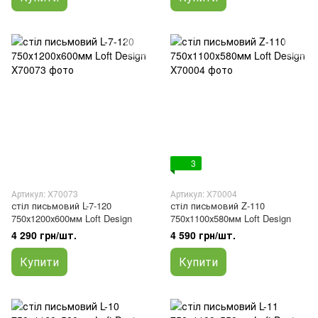
3
Артикул: X70073
Артикул: X70004
стіл письмовий L-7-120
стіл письмовий Z-110
750х1200х600мм Loft Design
750х1100х580мм Loft Design
4 290 грн/шт.
4 590 грн/шт.
Купити
Купити