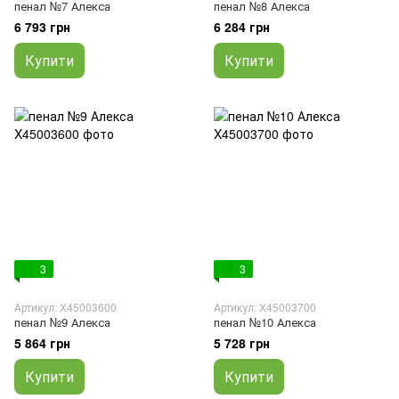
пенал №7 Алекса
пенал №8 Алекса
6 793 грн
6 284 грн
Купити
Купити
3
3
Артикул: X45003600
Артикул: X45003700
пенал №9 Алекса
пенал №10 Алекса
5 864 грн
5 728 грн
Купити
Купити