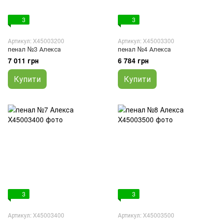
3
3
Артикул: X45003200
Артикул: X45003300
пенал №3 Алекса
пенал №4 Алекса
7 011 грн
6 784 грн
Купити
Купити
3
3
Артикул: X45003400
Артикул: X45003500