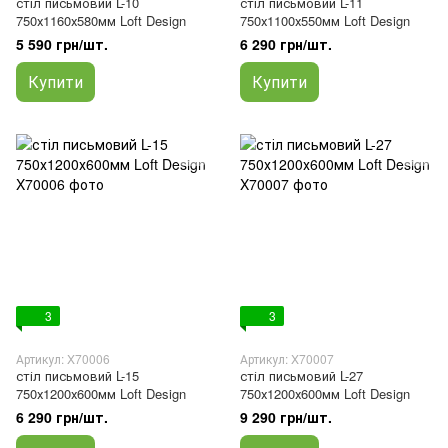
стіл письмовий L-10
стіл письмовий L-11
750х1160х580мм Loft Design
750х1100х550мм Loft Design
5 590 грн/шт.
6 290 грн/шт.
Купити
Купити
3
3
Артикул: X70006
Артикул: X70007
стіл письмовий L-15
стіл письмовий L-27
750х1200х600мм Loft Design
750х1200х600мм Loft Design
6 290 грн/шт.
9 290 грн/шт.