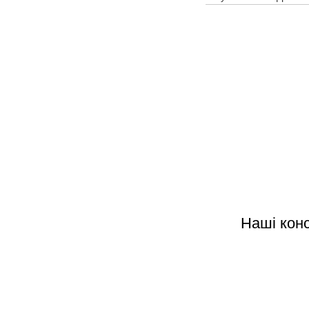
Наші кон