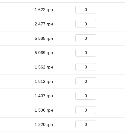
1 622 грн
2 477 грн
5 585 грн
5 069 грн
1 562 грн
1 812 грн
1 407 грн
1 596 грн
1 320 грн