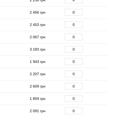
2 238 грн
2 456 грн
2 453 грн
2 067 грн
3 183 грн
1 943 грн
2 207 грн
2 609 грн
1 859 грн
2 091 грн