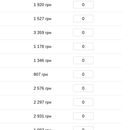
1 920 грн
1 527 грн
3 359 грн
1 178 грн
1 346 грн
807 грн
2 576 грн
2 297 грн
2 931 грн